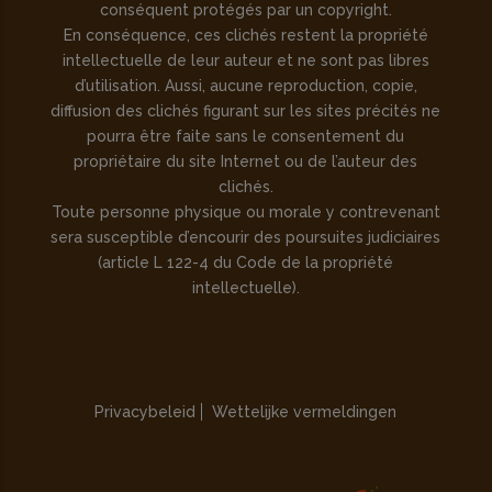
conséquent protégés par un copyright.
En conséquence, ces clichés restent la propriété
intellectuelle de leur auteur et ne sont pas libres
d’utilisation. Aussi, aucune reproduction, copie,
diffusion des clichés figurant sur les sites précités ne
pourra être faite sans le consentement du
propriétaire du site Internet ou de l’auteur des
clichés.
Toute personne physique ou morale y contrevenant
sera susceptible d’encourir des poursuites judiciaires
(article L 122-4 du Code de la propriété
intellectuelle).
Privacybeleid
Wettelijke vermeldingen