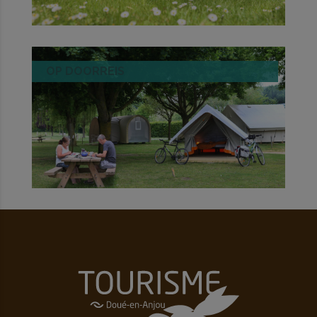
OP DOORREIS