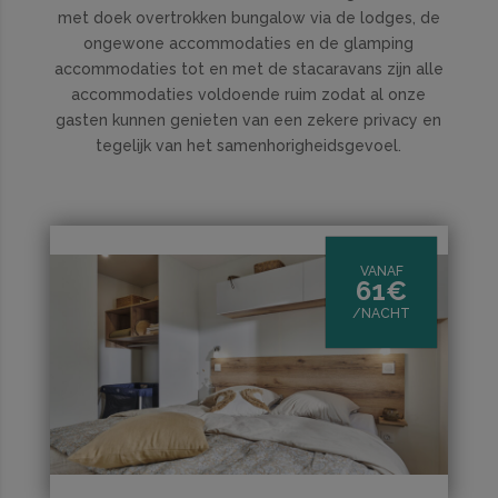
met doek overtrokken bungalow via de lodges, de
ongewone accommodaties en de glamping
accommodaties tot en met de stacaravans zijn alle
accommodaties voldoende ruim zodat al onze
gasten kunnen genieten van een zekere privacy en
tegelijk van het samenhorigheidsgevoel.
VANAF
61€
/NACHT