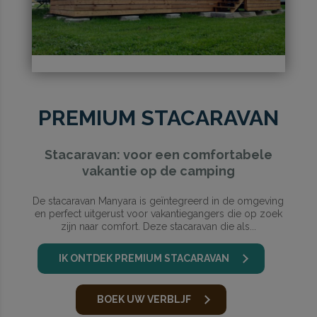
PREMIUM STACARAVAN
Stacaravan: voor een comfortabele
vakantie op de camping
De stacaravan Manyara is geïntegreerd in de omgeving
en perfect uitgerust voor vakantiegangers die op zoek
zijn naar comfort. Deze stacaravan die als...
IK ONTDEK PREMIUM STACARAVAN
BOEK UW VERBLJF