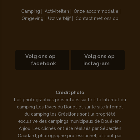
Camping
Activiteiten
Onze accommodatie
Omgeving
Uw verblijf
Contact met ons op
Volg ons op
Volg ons op
facebook
instagram
Crédit photo
Les photographies présentées sur le site Internet du
camping Les Rives du Douet et sur le site Internet
du camping les Grésillons sont la propriété
exclusive des campings municipaux de Doué-en-
Anjou. Les clichés ont été réalisés par Sébastien
Gaudard, photographe professionnel, et sont par