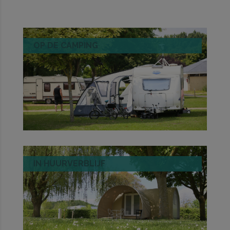
OP DE CAMPING
IN HUURVERBLIJF