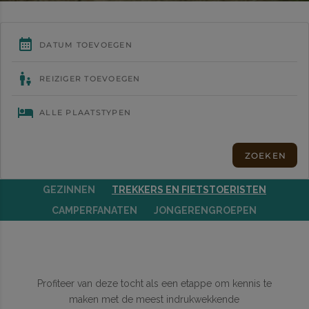
GEZINNEN
TREKKERS EN FIETSTOERISTEN
CAMPERFANATEN
JONGERENGROEPEN
Profiteer van deze tocht als een etappe om kennis te
maken met de meest indrukwekkende