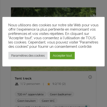
Nous utilisons des cookies sur notre site Web pour vous
offrir l'expérience la plus pertinente en mémorisant vos
préférences et vos visites répétées. En cliquant sur
"Accepter tout", vous consentez à l'utilisation de TOUS
les cookies. Cependant, vous pouvez visiter "Paramètres
des cookies" pour fournir un consentement contrôlé.
Paramètres des cookies
Accepter tout