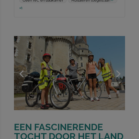
EEN FASCINERENDE
TOCHT DOOR HET LAND