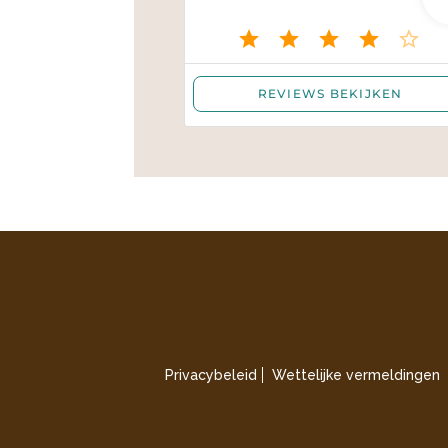
Privacybeleid
Wettelijke vermeldingen