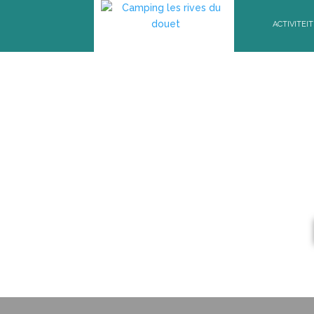
ACTIVITEI