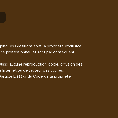
ing les Grésillons sont la propriété exclusive
he professionnel, et sont par conséquent
Aussi, aucune reproduction, copie, diffusion des
 Internet ou de l’auteur des clichés.
(article L 122-4 du Code de la propriété