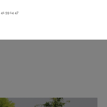
2 41 59 14 47