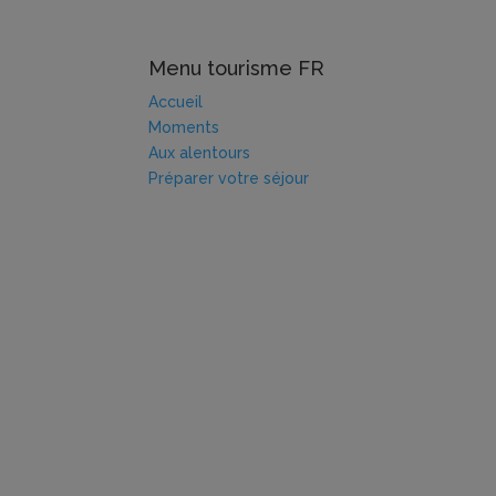
Menu tourisme FR
Accueil
Moments
Aux alentours
Préparer votre séjour