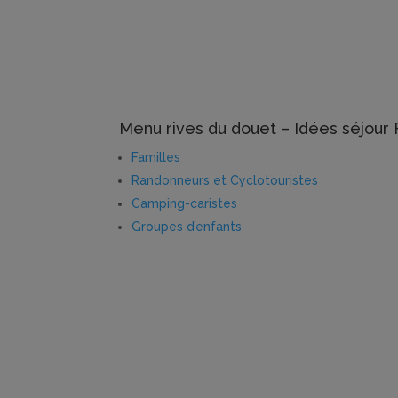
Menu rives du douet – Idées séjour
Familles
Randonneurs et Cyclotouristes
Camping-caristes
Groupes d’enfants