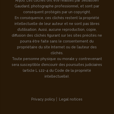
Anjou. Les clichés ont été réalisés par Sébastien
Gaudard, photographe professionnel, et sont par
conséquent protégés par un copyright.
En conséquence, ces clichés restent la propriété
intellectuelle de leur auteur et ne sont pas libres
d’utilisation. Aussi, aucune reproduction, copie,
diffusion des clichés figurant sur les sites précités ne
pourra être faite sans le consentement du
propriétaire du site Internet ou de l’auteur des
clichés.
Toute personne physique ou morale y contrevenant
sera susceptible d’encourir des poursuites judiciaires
(article L 122-4 du Code de la propriété
intellectuelle).
Privacy policy
Legal notices