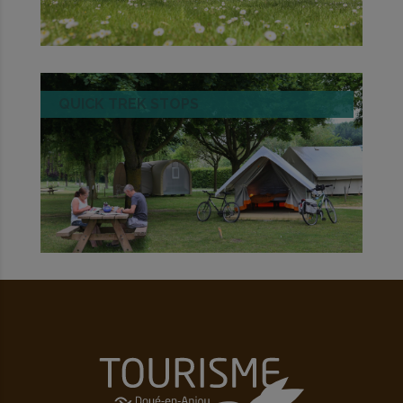
QUICK TREK STOPS