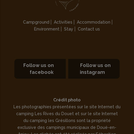
Campground
Activities
Accommodation
Environment
Stay
Contact us
Follow us on
Follow us on
facebook
instagram
Crédit photo
Les photographies présentées sur le site Internet du
camping Les Rives du Douet et sur le site Internet
du camping les Grésillons sont la propriété
exclusive des campings municipaux de Doué-en-