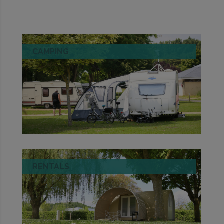
CAMPING
RENTALS