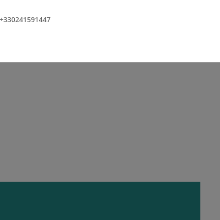
+330241591447