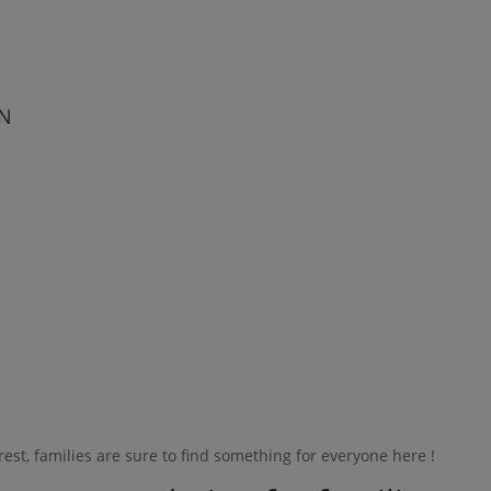
EN
erest, families are sure to find something for everyone here !