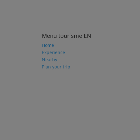
Menu tourisme EN
Home
Experience
Nearby
Plan your trip