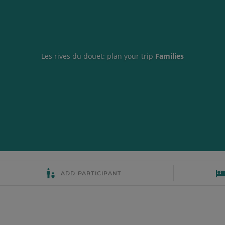
Les rives du douet: plan your trip
Families