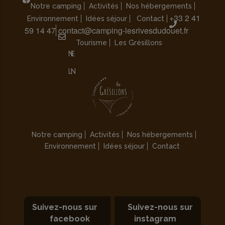
Notre camping
Activités
Nos hébergements
+33 2 41
Environnement
Idées séjour
Contact
59 14 47
contact@camping-lesrivesdudouet.fr
Tourisme
Les Grésillons
Notre camping
Activités
Nos hébergements
Environnement
Idées séjour
Contact
Suivez-nous sur
Suivez-nous sur
facebook
instagram