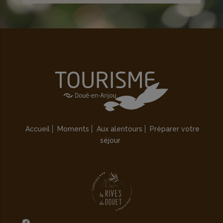
Accueil
Moments
Aux alentours
Préparer votre
séjour