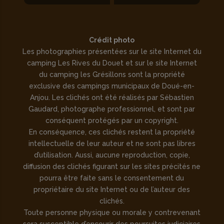
Crédit photo
Les photographies présentées sur le site Internet du
camping Les Rives du Douet et sur le site Internet
du camping les Grésillons sont la propriété
exclusive des campings municipaux de Doué-en-
Anjou. Les clichés ont été réalisés par Sébastien
Gaudard, photographe professionnel, et sont par
conséquent protégés par un copyright.
En conséquence, ces clichés restent la propriété
intellectuelle de leur auteur et ne sont pas libres
d’utilisation. Aussi, aucune reproduction, copie,
diffusion des clichés figurant sur les sites précités ne
pourra être faite sans le consentement du
propriétaire du site Internet ou de l’auteur des
clichés.
Toute personne physique ou morale y contrevenant