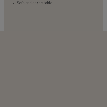
Sofa and coffee table