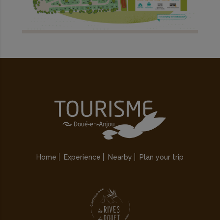
Home
Experience
Nearby
Plan your trip