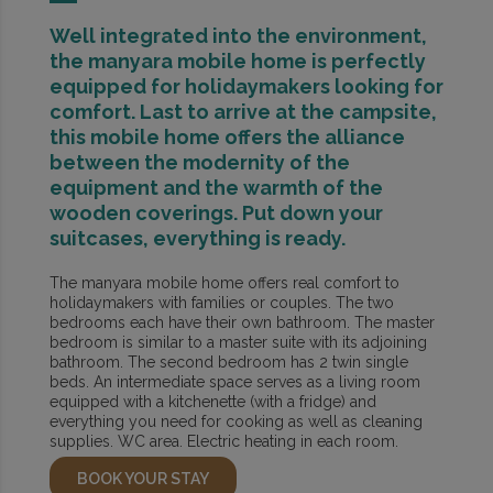
Well integrated into the environment,
the manyara mobile home is perfectly
equipped for holidaymakers looking for
comfort. Last to arrive at the campsite,
this mobile home offers the alliance
between the modernity of the
equipment and the warmth of the
wooden coverings. Put down your
suitcases, everything is ready.
The manyara mobile home offers real comfort to
holidaymakers with families or couples. The two
bedrooms each have their own bathroom. The master
bedroom is similar to a master suite with its adjoining
bathroom. The second bedroom has 2 twin single
beds. An intermediate space serves as a living room
equipped with a kitchenette (with a fridge) and
everything you need for cooking as well as cleaning
supplies. WC area. Electric heating in each room.
BOOK YOUR STAY