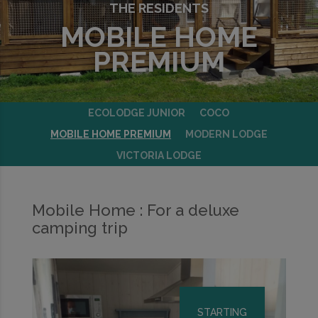
THE RESIDENTS
MOBILE HOME
PREMIUM
ECOLODGE JUNIOR
COCO
MOBILE HOME PREMIUM
MODERN LODGE
VICTORIA LODGE
Mobile Home : For a deluxe
camping trip
STARTING