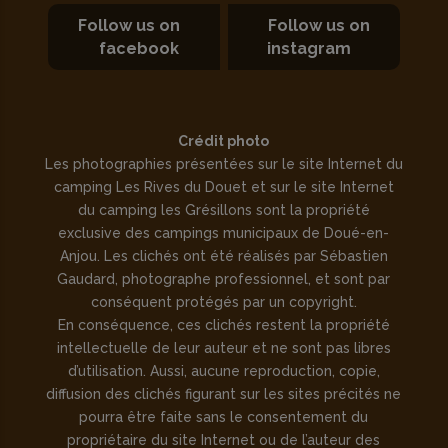
Follow us on
Follow us on
facebook
instagram
Crédit photo
Les photographies présentées sur le site Internet du
camping Les Rives du Douet et sur le site Internet
du camping les Grésillons sont la propriété
exclusive des campings municipaux de Doué-en-
Anjou. Les clichés ont été réalisés par Sébastien
Gaudard, photographe professionnel, et sont par
conséquent protégés par un copyright.
En conséquence, ces clichés restent la propriété
intellectuelle de leur auteur et ne sont pas libres
d’utilisation. Aussi, aucune reproduction, copie,
diffusion des clichés figurant sur les sites précités ne
pourra être faite sans le consentement du
propriétaire du site Internet ou de l’auteur des